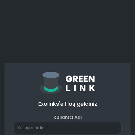
Exolinks'e Hoş geldiniz
Kullanıcı Adı